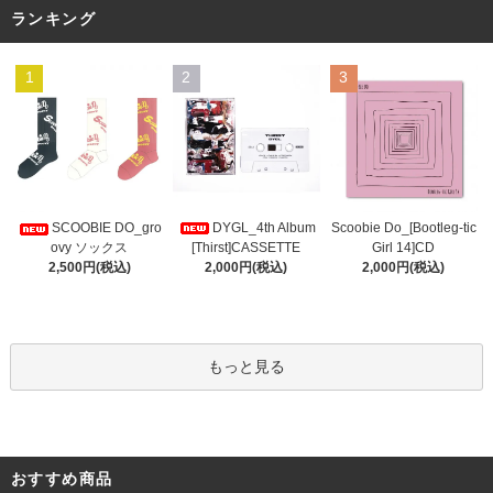
ランキング
1
2
3
DYGL_4th Album
Scoobie Do_[Bootleg-tic
SCOOBIE DO_gro
[Thirst]CASSETTE
Girl 14]CD
ovy ソックス
2,000円(税込)
2,000円(税込)
2,500円(税込)
もっと見る
おすすめ商品