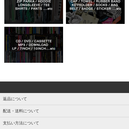
返品について
配送・送料について
支払い方法について