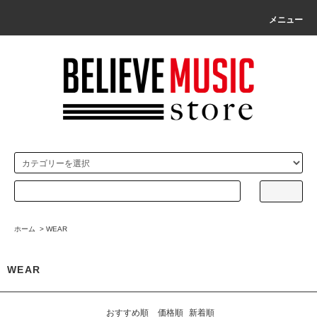
メニュー
ホーム
>
WEAR
WEAR
おすすめ順
価格順
新着順