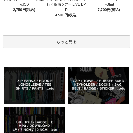
行く単独ツアー]LIVE DV
光]CD
T-Shirt
D
2,750円(税込)
7,700円(税込)
4,500円(税込)
もっと見る