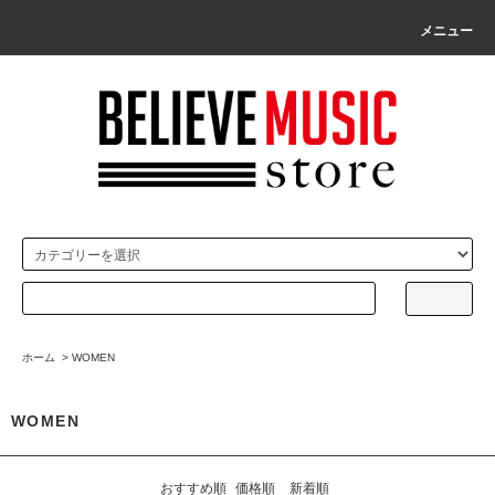
メニュー
ホーム
>
WOMEN
WOMEN
おすすめ順
価格順
新着順