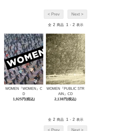
< Prev
Next >
2
1
2
全
商品
-
表示
WOMEN『WOMEN』C
WOMEN『PUBLIC STR
D
AIN』CD
1,925円(税込)
2,138円(税込)
2
1
2
全
商品
-
表示
< Prev
Next >