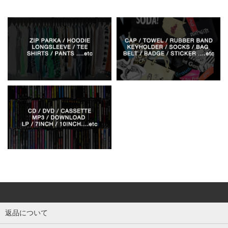
返品について