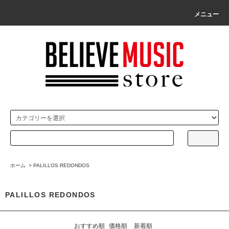
メニュー
ホーム
>
PALILLOS REDONDOS
PALILLOS REDONDOS
おすすめ順
価格順
新着順