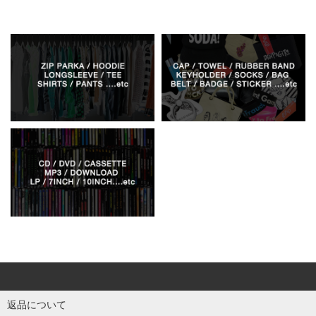
返品について