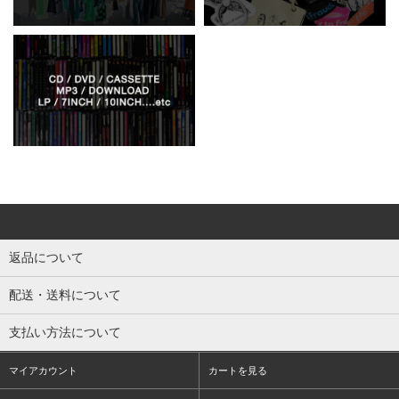
返品について
配送・送料について
支払い方法について
マイアカウント
カートを見る