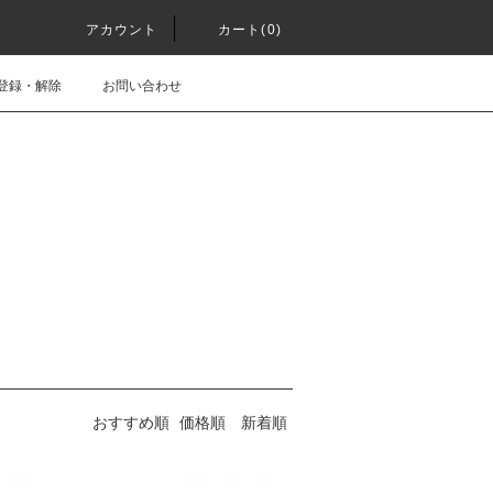
アカウント
カート(0)
登録・解除
お問い合わせ
おすすめ順
価格順
新着順