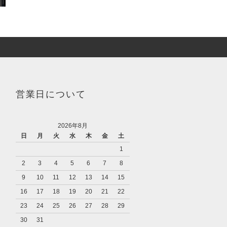
営業日について
2026年8月
日
月
火
水
木
金
土
1
2
3
4
5
6
7
8
9
10
11
12
13
14
15
16
17
18
19
20
21
22
23
24
25
26
27
28
29
30
31