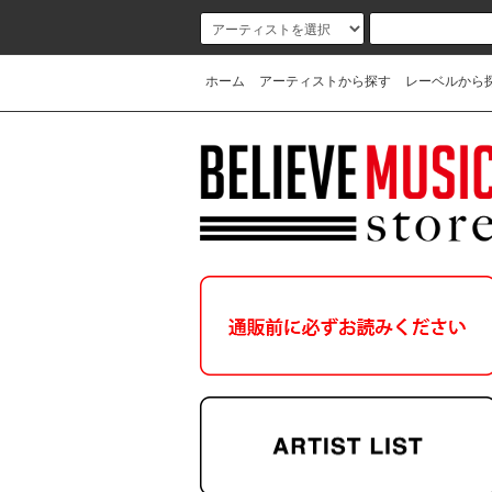
ホーム
アーティストから探す
レーベルから