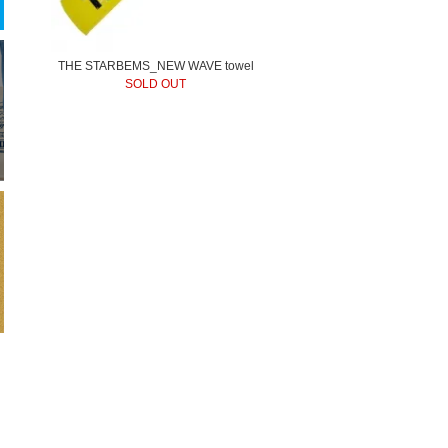
THE STARBEMS_NEW WAVE towel
SOLD OUT