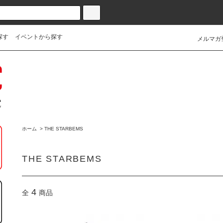
探す
イベントから探す
メルマガ
ホーム
>
THE STARBEMS
THE STARBEMS
4
全
商品