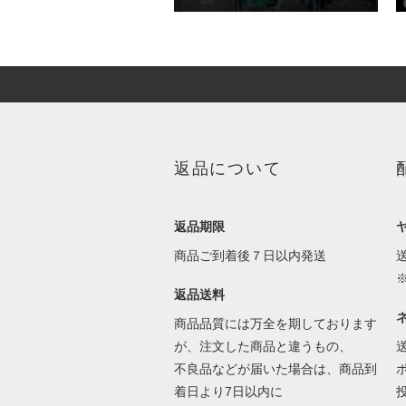
返品について
返品期限
商品ご到着後７日以内発送
返品送料
商品品質には万全を期しております
が、注文した商品と違うもの、
不良品などが届いた場合は、商品到
着日より7日以内に