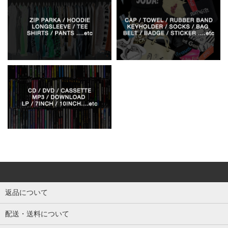
返品について
配送・送料について