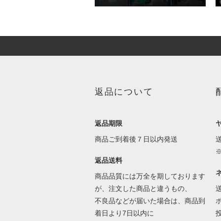
返品について
返品期限
商品ご到着後７日以内発送
返品送料
商品品質には万全を期しております
が、注文した商品と違うもの、
不良品などが届いた場合は、商品到
着日より7日以内に