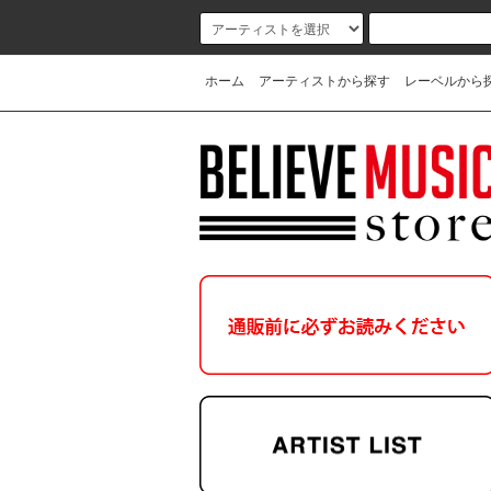
ホーム
アーティストから探す
レーベルから