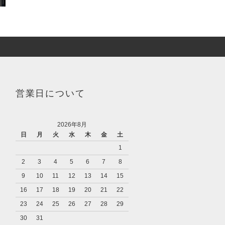
営業日について
2026年8月
日
月
火
水
木
金
土
1
2
3
4
5
6
7
8
9
10
11
12
13
14
15
16
17
18
19
20
21
22
23
24
25
26
27
28
29
30
31