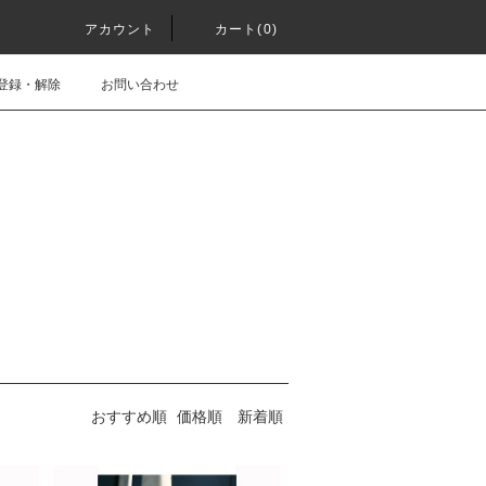
アカウント
カート(0)
登録・解除
お問い合わせ
おすすめ順
価格順
新着順