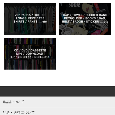
返品について
配送・送料について