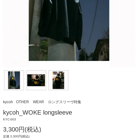
kycoh
OTHER
WEAR
ロングスリーヴ特集
kycoh_WOKE longsleeve
KYC-003
3,300円(税込)
定価 3,300円(税込)