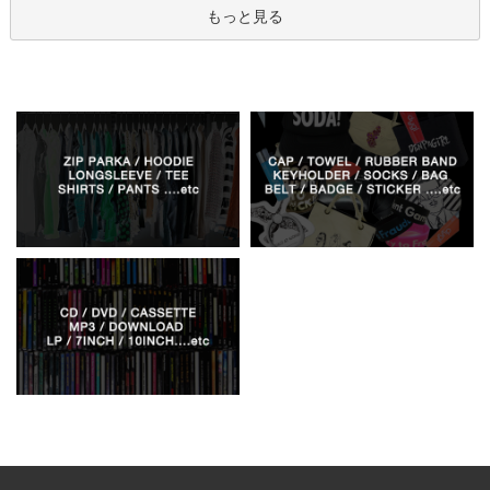
もっと見る