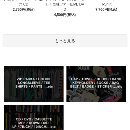
行く単独ツアー]LIVE DV
光]CD
T-Shirt
D
2,750円(税込)
7,700円(税込)
4,500円(税込)
もっと見る