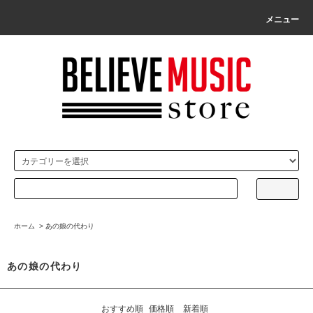
メニュー
ホーム
>
あの娘の代わり
あの娘の代わり
おすすめ順
価格順
新着順