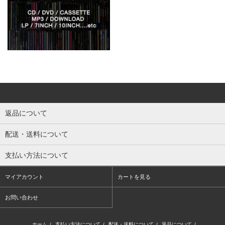
返品について
配送・送料について
支払い方法について
マイアカウント
カートを見る
お問い合わせ
ホーム
/
支払い方法について
/
配送・送料について
/
返品について
/