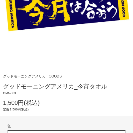
グッドモーニングアメリカ
GOODS
グッドモーニングアメリカ_今宵タオル
GMA-003
1,500円(税込)
定価 1,500円(税込)
色