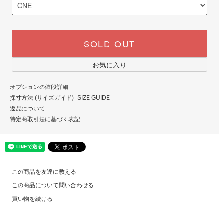
SOLD OUT
お気に入り
オプションの値段詳細
採寸方法 (サイズガイド)_SIZE GUIDE
返品について
特定商取引法に基づく表記
この商品を友達に教える
この商品について問い合わせる
買い物を続ける