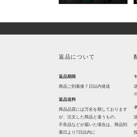
返品について
返品期限
商品ご到着後７日以内発送
返品送料
商品品質には万全を期しております
が、注文した商品と違うもの、
不良品などが届いた場合は、商品到
着日より7日以内に