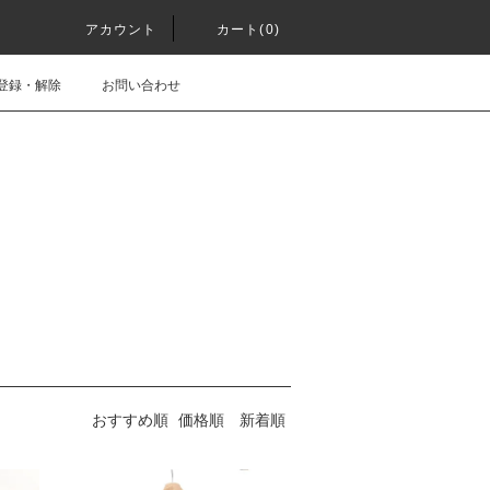
アカウント
カート(0)
登録・解除
お問い合わせ
おすすめ順
価格順
新着順