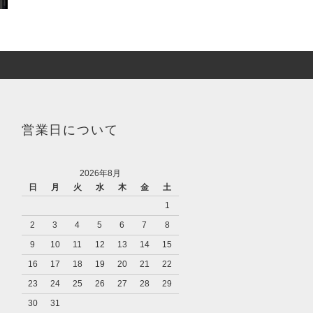
営業日について
2026年8月
日
月
火
水
木
金
土
1
2
3
4
5
6
7
8
9
10
11
12
13
14
15
16
17
18
19
20
21
22
23
24
25
26
27
28
29
30
31