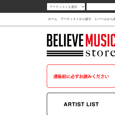
ホーム
アーティストから探す
レーベルから