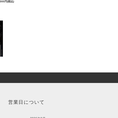
,000円(税込)
営業日について