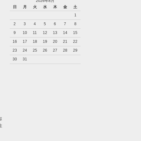
2026年8月
日
月
火
水
木
金
土
1
2
3
4
5
6
7
8
9
10
11
12
13
14
15
16
17
18
19
20
21
22
23
24
25
26
27
28
29
30
31
り
は
注