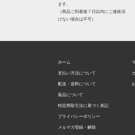
ます。
（商品ご到着後７日以内にご連絡頂
けない場合は不可）
ホーム
支払い方法について
配送・送料について
返品について
特定商取引法に基づく表記
プライバシーポリシー
メルマガ登録・解除