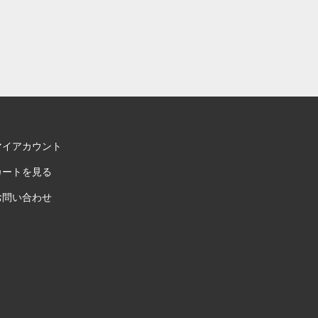
マイアカウント
カートを見る
お問い合わせ