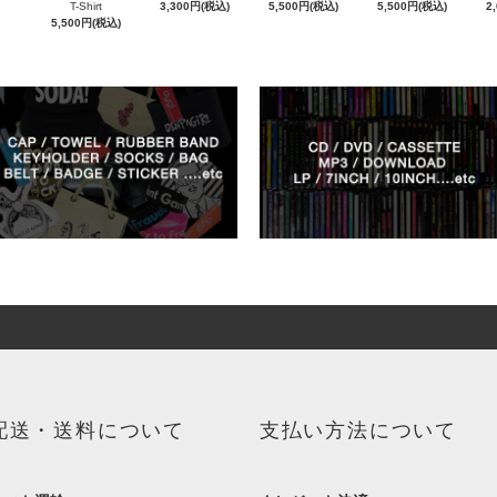
T-Shirt
3,300円(税込)
5,500円(税込)
5,500円(税込)
2
5,500円(税込)
配送・送料について
支払い方法について