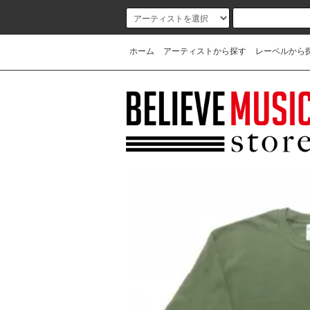
ホーム
アーティストから探す
レーベルから