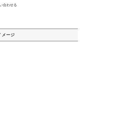
い合わせる
イメージ