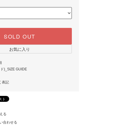
SOLD OUT
お気に入り
細
_SIZE GUIDE
く表記
える
い合わせる