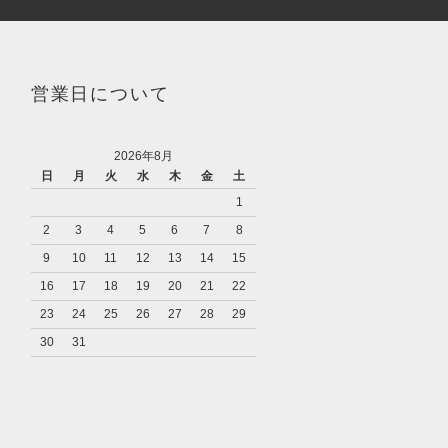
営業日について
2026年8月
日
月
火
水
木
金
土
1
2
3
4
5
6
7
8
9
10
11
12
13
14
15
16
17
18
19
20
21
22
23
24
25
26
27
28
29
30
31