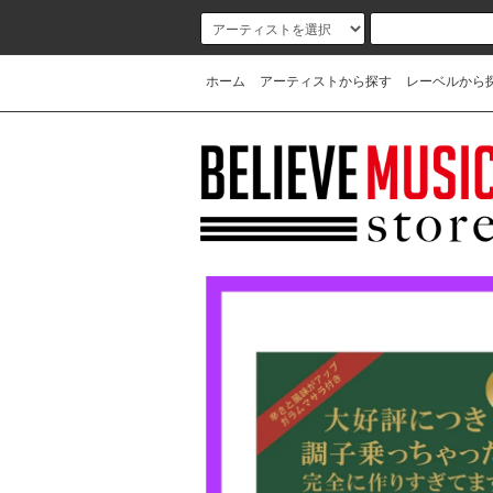
ホーム
アーティストから探す
レーベルから