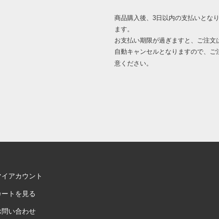
商品購入後、3日以内の支払いとな
ます。
お支払い期限が過ぎますと、ご注文
自動キャンセルとなりますので、ご
意ください。
マイアカウント
カートを見る
お問い合わせ