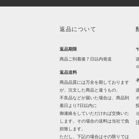
返品について
返品期限
商品ご到着後７日以内発送
返品送料
商品品質には万全を期しております
が、注文した商品と違うもの、
不良品などが届いた場合は、商品到
着日より7日以内に
御連絡をしていただければ交換いた
します。その場合の送料は当社で負
担致します。
ただし、下記の場合はその限りでは