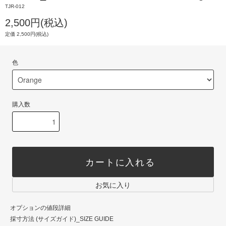
TJR-012
2,500円(税込)
定価 2,500円(税込)
色
購入数
カートに入れる
お気に入り
オプションの値段詳細
採寸方法 (サイズガイド)_SIZE GUIDE