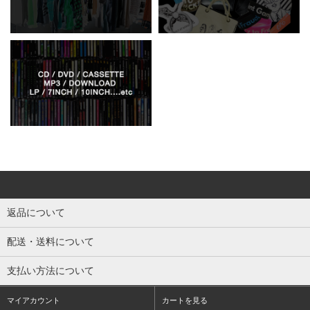
返品について
配送・送料について
支払い方法について
マイアカウント
カートを見る