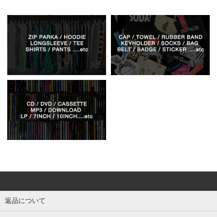
返品について