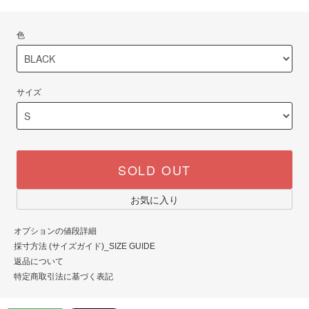
色
サイズ
SOLD OUT
お気に入り
オプションの値段詳細
採寸方法 (サイズガイド)_SIZE GUIDE
返品について
特定商取引法に基づく表記