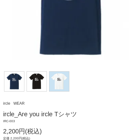
ircle
WEAR
ircle_Are you ircle Tシャツ
IRC-003
2,200円(税込)
定価 2,200円(税込)