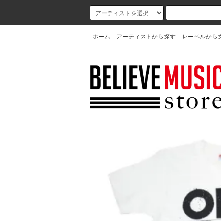
ホーム
アーティストから探す
レーベルから