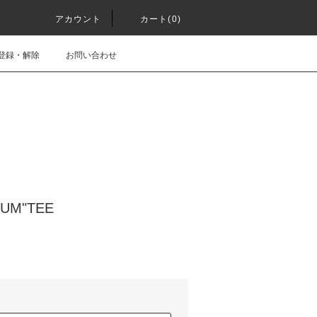
アカウント
カート(0)
登録・解除
お問い合わせ
BUM"TEE