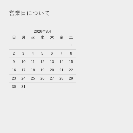
営業日について
2026年8月
日
月
火
水
木
金
土
1
2
3
4
5
6
7
8
9
10
11
12
13
14
15
16
17
18
19
20
21
22
23
24
25
26
27
28
29
30
31
り