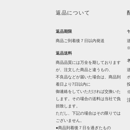
返品について
返品期限
商品ご到着後７日以内発送
返品送料
商品品質には万全を期しております
が、注文した商品と違うもの、
不良品などが届いた場合は、商品到
着日より7日以内に
御連絡をしていただければ交換いた
します。その場合の送料は当社で負
担致します。
ただし、下記の場合はその限りでは
ございません。
●商品到着後７日を過ぎたもの