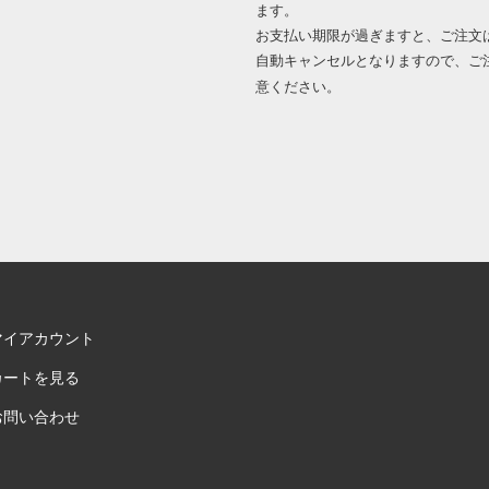
ます。
お支払い期限が過ぎますと、ご注文
自動キャンセルとなりますので、ご
意ください。
マイアカウント
カートを見る
お問い合わせ