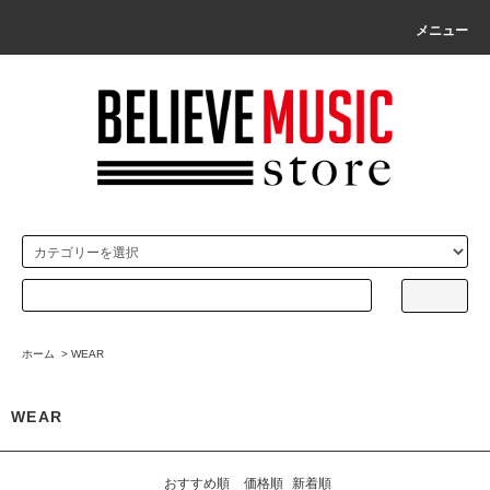
メニュー
ホーム
>
WEAR
WEAR
おすすめ順
価格順
新着順