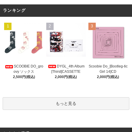
ランキング
1
2
3
DYGL_4th Album
Scoobie Do_[Bootleg-tic
SCOOBIE DO_gro
[Thirst]CASSETTE
Girl 14]CD
ovy ソックス
2,000円(税込)
2,000円(税込)
2,500円(税込)
もっと見る