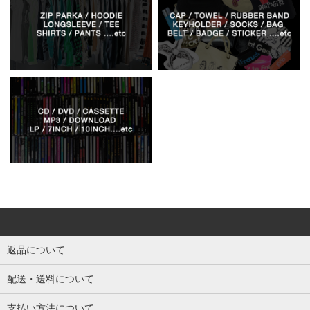
返品について
配送・送料について
支払い方法について