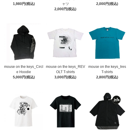
1,980円(税込)
ャツ
2,000円(税込)
2,000円(税込)
mouse on the keys_Circl
mouse on the keys_REV
mouse on the keys_tres
e Hoodie
OLT T-shirts
T-shirts
5,000円(税込)
3,000円(税込)
2,800円(税込)