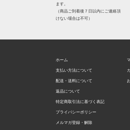
ます。
（商品ご到着後７日以内にご連絡頂
けない場合は不可）
ホーム
支払い方法について
配送・送料について
返品について
特定商取引法に基づく表記
プライバシーポリシー
メルマガ登録・解除