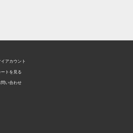
マイアカウント
カートを見る
お問い合わせ