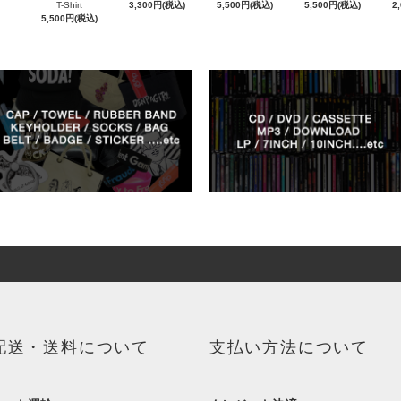
T-Shirt
3,300円(税込)
5,500円(税込)
5,500円(税込)
2
5,500円(税込)
配送・送料について
支払い方法について