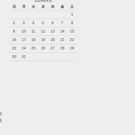
2026年8月
日
月
火
水
木
金
土
1
2
3
4
5
6
7
8
9
10
11
12
13
14
15
16
17
18
19
20
21
22
23
24
25
26
27
28
29
30
31
り
は
注