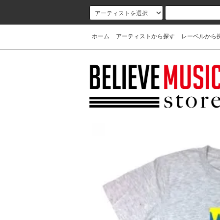
ホーム
アーティストから探す
レーベルから