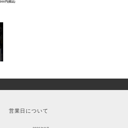
,000円(税込)
営業日について