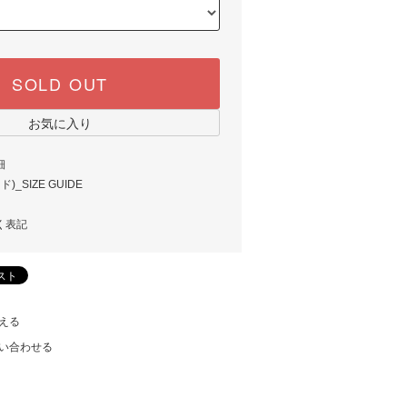
SOLD OUT
お気に入り
細
_SIZE GUIDE
く表記
える
い合わせる