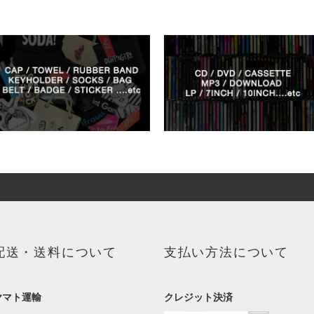
配送・送料について
支払い方法について
ヤマト運輸
クレジット決済