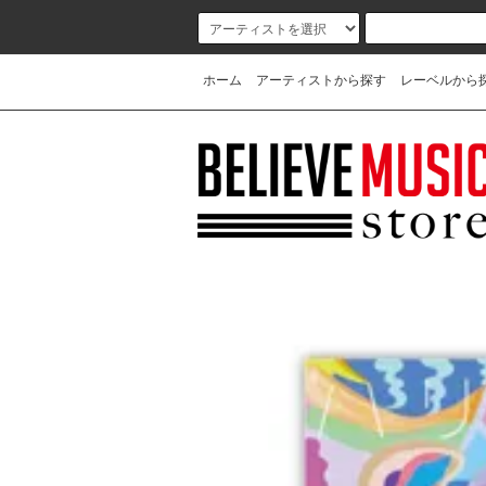
ホーム
アーティストから探す
レーベルから