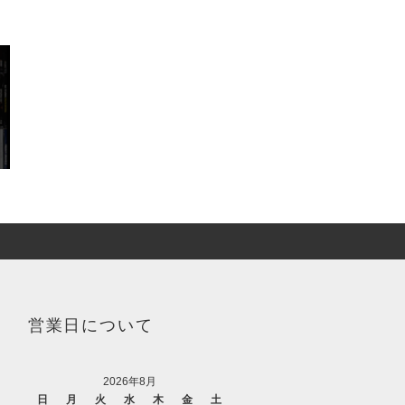
営業日について
2026年8月
日
月
火
水
木
金
土