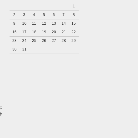
1
2
3
4
5
6
7
8
9
10
11
12
13
14
15
16
17
18
19
20
21
22
23
24
25
26
27
28
29
30
31
り
は
注