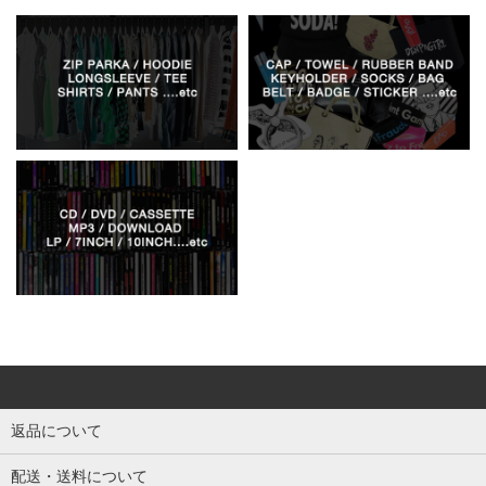
返品について
配送・送料について