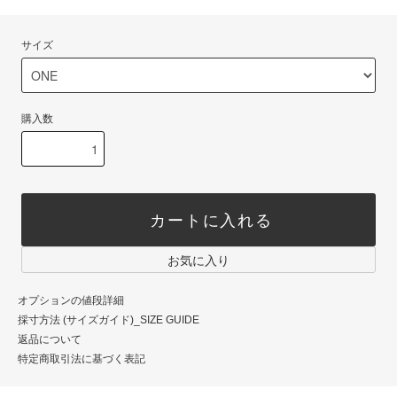
サイズ
購入数
カートに入れる
お気に入り
オプションの値段詳細
採寸方法 (サイズガイド)_SIZE GUIDE
返品について
特定商取引法に基づく表記