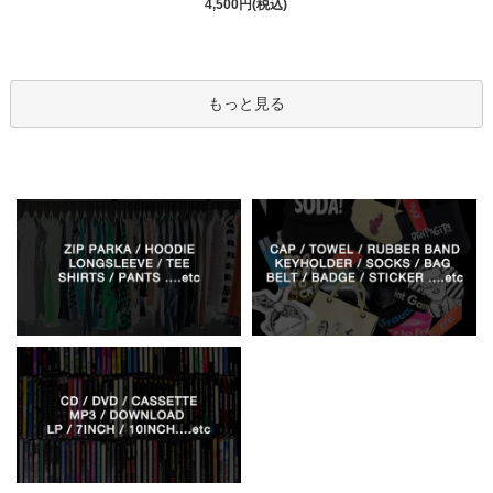
4,500円(税込)
もっと見る