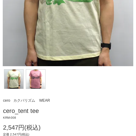
cero
カクバリズム
WEAR
cero_tent tee
KRM-008
2,547円(税込)
定価 2,547円(税込)