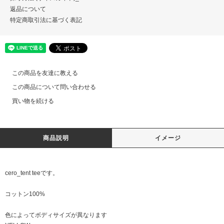
返品について
特定商取引法に基づく表記
この商品を友達に教える
この商品について問い合わせる
買い物を続ける
商品説明
イメージ
cero_tent teeです。
コットン100%
色によってボディサイズが異なります