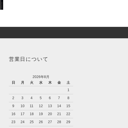
営業日について
2026年8月
日
月
火
水
木
金
土
1
2
3
4
5
6
7
8
9
10
11
12
13
14
15
16
17
18
19
20
21
22
23
24
25
26
27
28
29