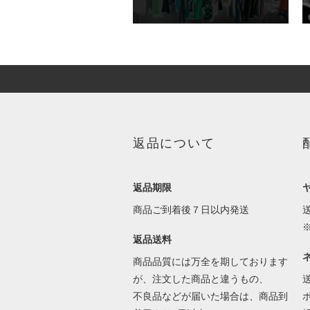
返品について
返品期限
商品ご到着後７日以内発送
返品送料
商品品質には万全を期しております
が、注文した商品と違うもの、
不良品などが届いた場合は、商品到