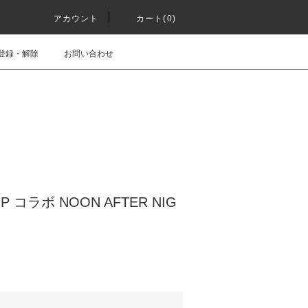
アカウント
カート(0)
登録・解除
お問い合わせ
EMP コラボ NOON AFTER NIG