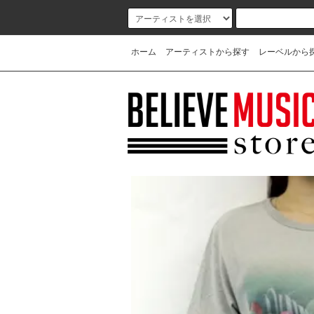
ホーム
アーティストから探す
レーベルから