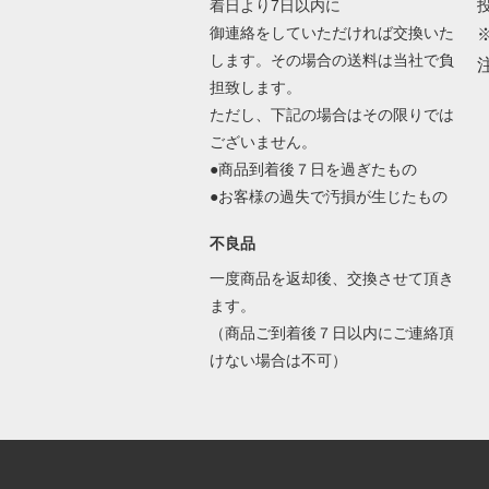
着日より7日以内に
御連絡をしていただければ交換いた
します。その場合の送料は当社で負
担致します。
ただし、下記の場合はその限りでは
ございません。
●商品到着後７日を過ぎたもの
●お客様の過失で汚損が生じたもの
不良品
一度商品を返却後、交換させて頂き
ます。
（商品ご到着後７日以内にご連絡頂
けない場合は不可）