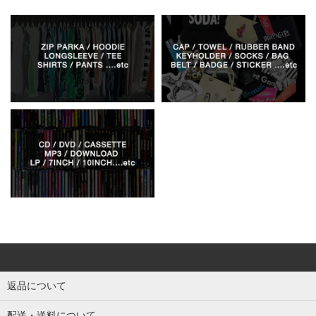
返品について
配送・送料について