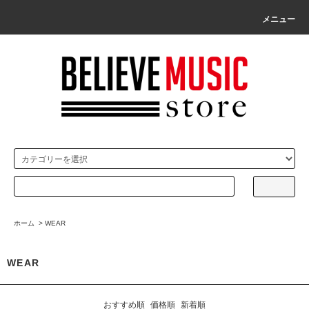
メニュー
ホーム
>
WEAR
WEAR
おすすめ順
価格順
新着順