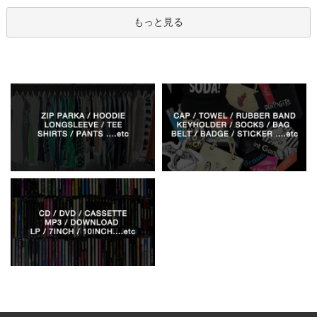
もっと見る