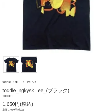
toddle
OTHER
WEAR
toddle_ngkysk Tee_(ブラック)
TOD-001
1,650円(税込)
定価 1,650円(税込)