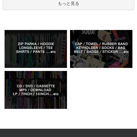
もっと見る