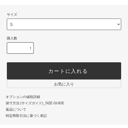
サイズ
購入数
カートに入れる
お気に入り
オプションの値段詳細
採寸方法 (サイズガイド)_SIZE GUIDE
返品について
特定商取引法に基づく表記