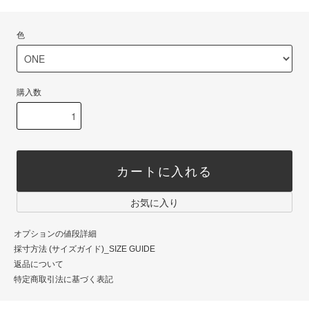
色
購入数
カートに入れる
お気に入り
オプションの値段詳細
採寸方法 (サイズガイド)_SIZE GUIDE
返品について
特定商取引法に基づく表記