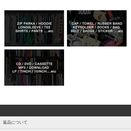
返品について