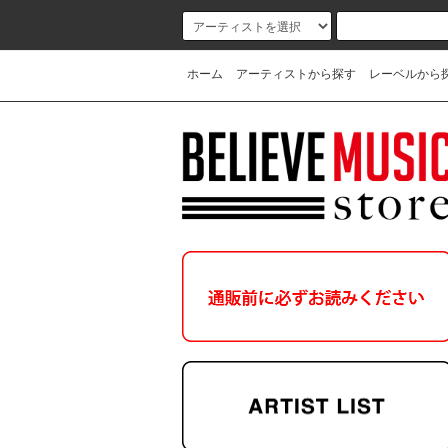
ホーム
アーティストから探す
レーベルから