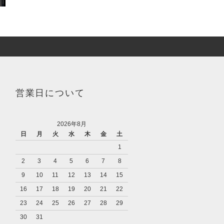
営業日について
2026年8月
日
月
火
水
木
金
土
1
2
3
4
5
6
7
8
9
10
11
12
13
14
15
16
17
18
19
20
21
22
23
24
25
26
27
28
29
30
31