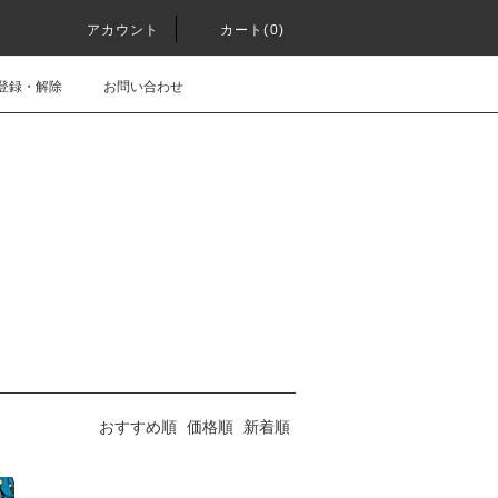
アカウント
カート(0)
登録・解除
お問い合わせ
おすすめ順
価格順
新着順