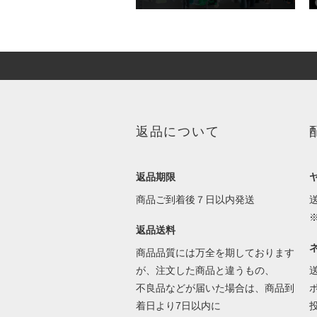
返品について
返品期限
商品ご到着後７日以内発送
返品送料
商品品質には万全を期しております
が、注文した商品と違うもの、
不良品などが届いた場合は、商品到
着日より7日以内に