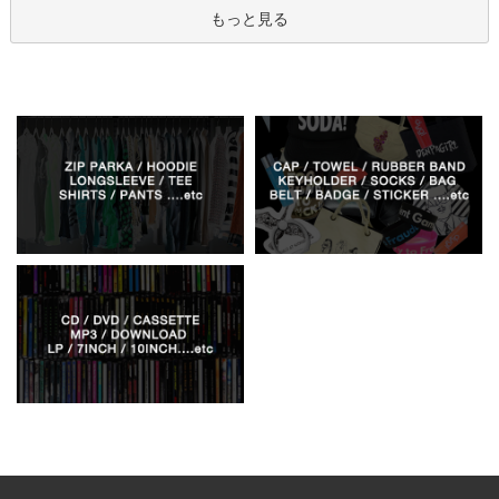
もっと見る