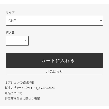
サイズ
購入数
カートに入れる
お気に入り
オプションの値段詳細
採寸方法 (サイズガイド)_SIZE GUIDE
返品について
特定商取引法に基づく表記