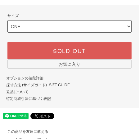
サイズ
SOLD OUT
お気に入り
オプションの値段詳細
採寸方法 (サイズガイド)_SIZE GUIDE
返品について
特定商取引法に基づく表記
この商品を友達に教える