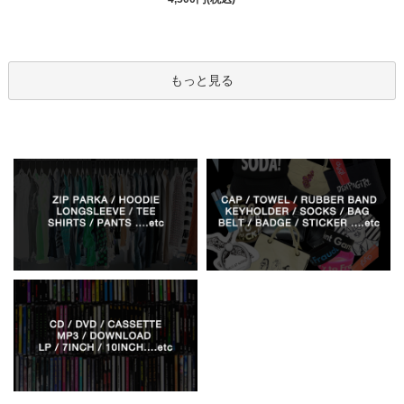
もっと見る