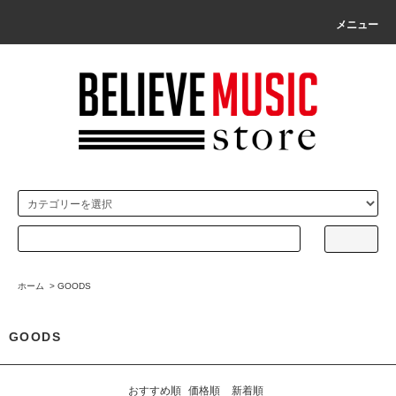
メニュー
ホーム
>
GOODS
GOODS
おすすめ順
価格順
新着順