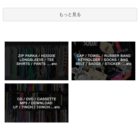
もっと見る