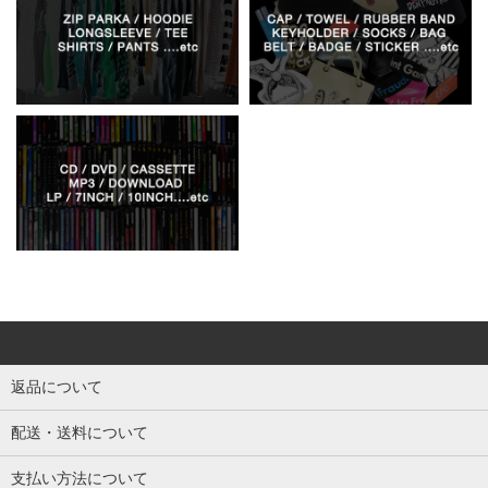
返品について
配送・送料について
支払い方法について