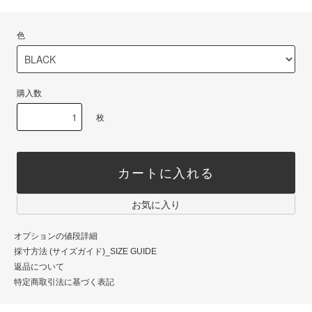
色
購入数
枚
カートに入れる
お気に入り
オプションの値段詳細
採寸方法 (サイズガイド)_SIZE GUIDE
返品について
特定商取引法に基づく表記