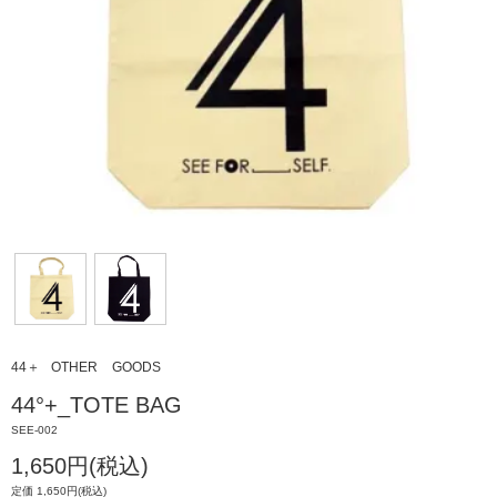
44＋
OTHER
GOODS
44°+_TOTE BAG
SEE-002
1,650円(税込)
定価 1,650円(税込)