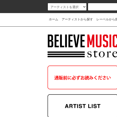
ホーム
アーティストから探す
レーベルから