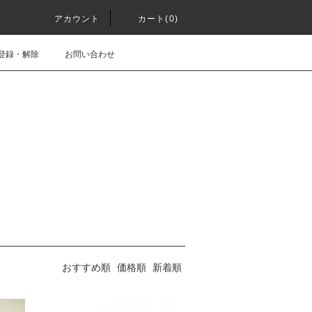
アカウント
カート(0)
登録・解除
お問い合わせ
おすすめ順
価格順
新着順