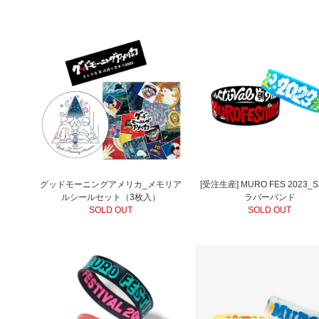
グッドモーニングアメリカ_メモリア
[受注生産] MURO FES 2023_Sa
ルシールセット（3枚入）
ラバーバンド
SOLD OUT
SOLD OUT