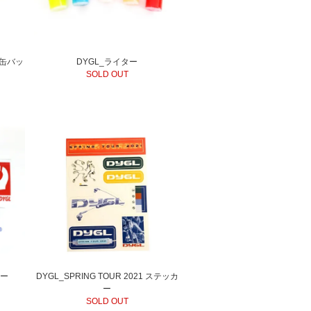
缶バッ
DYGL_ライター
SOLD OUT
カー
DYGL_SPRING TOUR 2021 ステッカ
ー
SOLD OUT