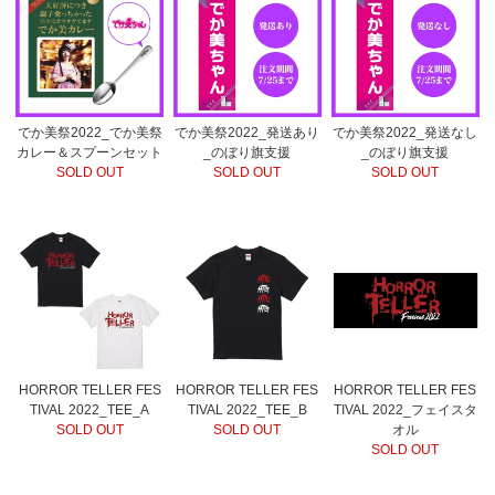
でか美祭2022_でか美祭
でか美祭2022_発送あり
でか美祭2022_発送なし
カレー＆スプーンセット
_のぼり旗支援
_のぼり旗支援
SOLD OUT
SOLD OUT
SOLD OUT
HORROR TELLER FES
HORROR TELLER FES
HORROR TELLER FES
TIVAL 2022_TEE_A
TIVAL 2022_TEE_B
TIVAL 2022_フェイスタ
SOLD OUT
SOLD OUT
オル
SOLD OUT