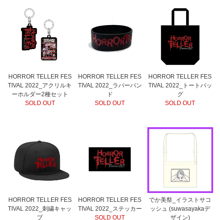
HORROR TELLER FES
HORROR TELLER FES
HORROR TELLER FES
TIVAL 2022_アクリルキ
TIVAL 2022_ラバーバン
TIVAL 2022_トートバッ
ーホルダー2種セット
ド
グ
SOLD OUT
SOLD OUT
SOLD OUT
HORROR TELLER FES
HORROR TELLER FES
でか美祭_イラストサコ
TIVAL 2022_刺繍キャッ
TIVAL 2022_ステッカー
ッシュ (suwasayakaデ
プ
SOLD OUT
ザイン)