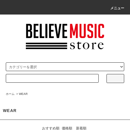
メニュー
ホーム
>
WEAR
WEAR
おすすめ順
価格順
新着順