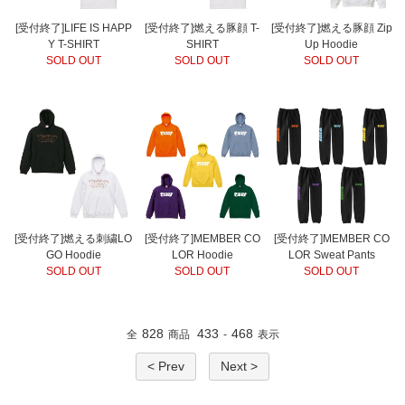
[受付終了]LIFE IS HAPP
[受付終了]燃える豚顔 T-
[受付終了]燃える豚顔 Zip
Y T-SHIRT
SHIRT
Up Hoodie
SOLD OUT
SOLD OUT
SOLD OUT
[受付終了]燃える刺繍LO
[受付終了]MEMBER CO
[受付終了]MEMBER CO
GO Hoodie
LOR Hoodie
LOR Sweat Pants
SOLD OUT
SOLD OUT
SOLD OUT
828
433
468
全
商品
-
表示
< Prev
Next >