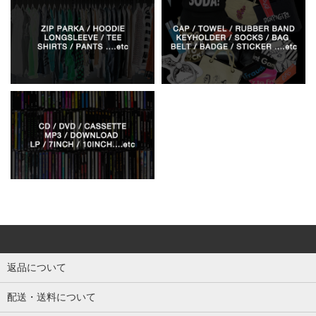
返品について
配送・送料について