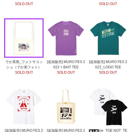
SOLD OUT
SOLD OUT
でか美祭_フォトサコッ
[追加販売] MURO FES 2
[追加販売] MURO FES 2
シュ（でか美フォト）
022 × BAIT TEE
022_LOGO TEE
SOLD OUT
SOLD OUT
SOLD OUT
[追加販売] MURO FES 2
[追加販売] MURO FES 2
toe_TOE NOT_TE