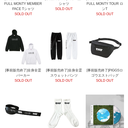
FULL MONTY MEMBER
シャツ
FULL MONTY TOUR ロ
FACE Tシャツ
SOLD OUT
ンT
SOLD OUT
SOLD OUT
[事前販売終了]全身全霊
[事前販売終了]全身全霊
[事前販売終了]PIGGSロ
パーカー
スウェットパンツ
ゴウエストバッグ
SOLD OUT
SOLD OUT
SOLD OUT