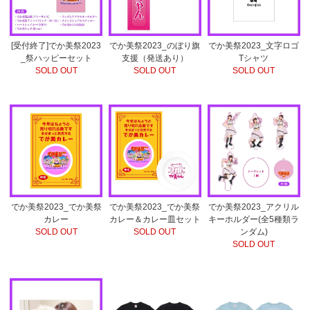
[受付終了]でか美祭2023
でか美祭2023_のぼり旗
でか美祭2023_文字ロゴ
_祭ハッピーセット
支援（発送あり）
Tシャツ
SOLD OUT
SOLD OUT
SOLD OUT
でか美祭2023_でか美祭
でか美祭2023_でか美祭
でか美祭2023_アクリル
カレー
カレー＆カレー皿セット
キーホルダー(全5種類ラ
SOLD OUT
SOLD OUT
ンダム)
SOLD OUT