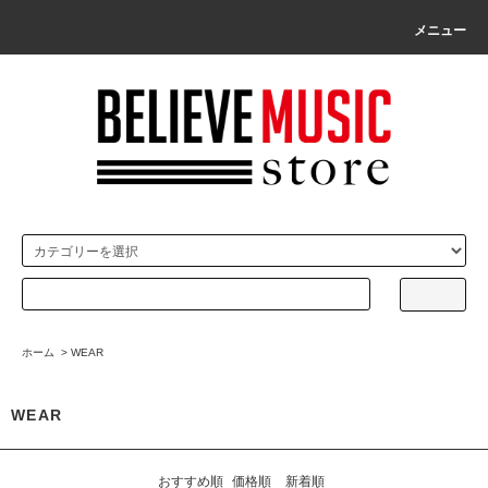
メニュー
ホーム
>
WEAR
WEAR
おすすめ順
価格順
新着順