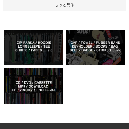
もっと見る