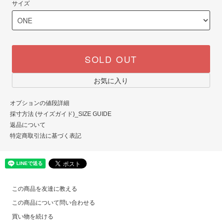
サイズ
SOLD OUT
お気に入り
オプションの値段詳細
採寸方法 (サイズガイド)_SIZE GUIDE
返品について
特定商取引法に基づく表記
この商品を友達に教える
この商品について問い合わせる
買い物を続ける