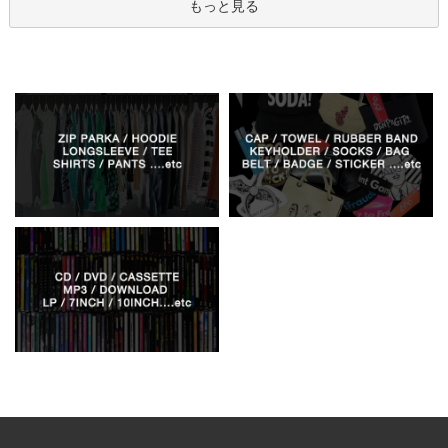
もっと見る