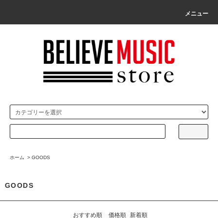
メニュー
ホーム
>
GOODS
GOODS
おすすめ順
価格順
新着順