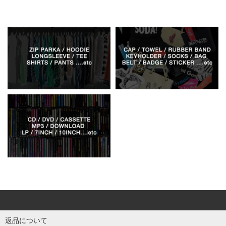
返品について