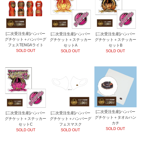
[二次受注生産]ハンバー
[二次受注生産]ハンバー
[二次受注生産]ハンバー
グチケット＋ハンバーグ
グチケット＋ステッカー
グチケット＋ステッカー
フェスTENGAライト
セットA
セットB
SOLD OUT
SOLD OUT
SOLD OUT
[二次受注生産]ハンバー
[二次受注生産]ハンバー
[二次受注生産]ハンバー
グチケット＋タオルハン
グチケット＋ステッカー
グチケット＋ハンバーグ
カチ
セットC
フェスマスク
SOLD OUT
SOLD OUT
SOLD OUT