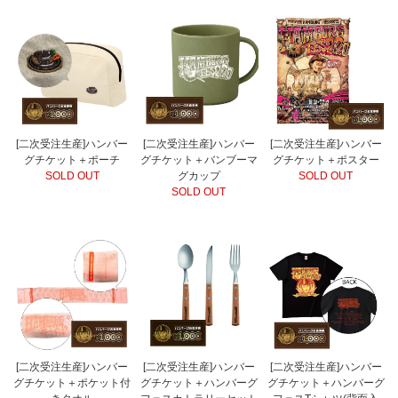
[二次受注生産]ハンバー
[二次受注生産]ハンバー
[二次受注生産]ハンバー
グチケット＋ポーチ
グチケット＋バンブーマ
グチケット＋ポスター
SOLD OUT
グカップ
SOLD OUT
SOLD OUT
[二次受注生産]ハンバー
[二次受注生産]ハンバー
[二次受注生産]ハンバー
グチケット＋ポケット付
グチケット＋ハンバーグ
グチケット＋ハンバーグ