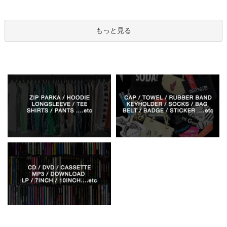
もっと見る