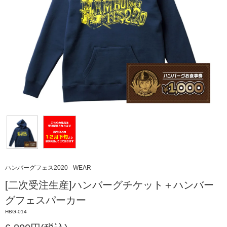
ハンバーグフェス2020
WEAR
[二次受注生産]ハンバーグチケット＋ハンバー
グフェスパーカー
HBG-014