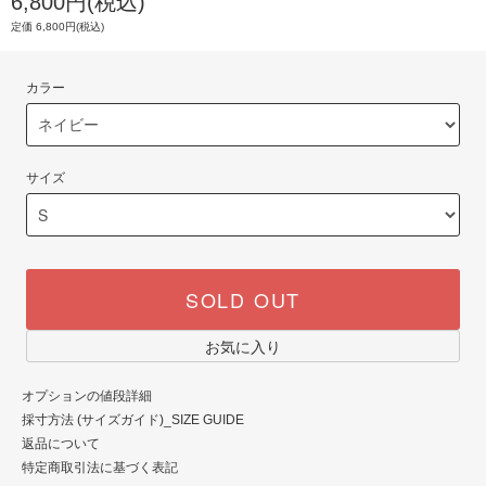
6,800円(税込)
定価 6,800円(税込)
カラー
サイズ
SOLD OUT
お気に入り
オプションの値段詳細
採寸方法 (サイズガイド)_SIZE GUIDE
返品について
特定商取引法に基づく表記