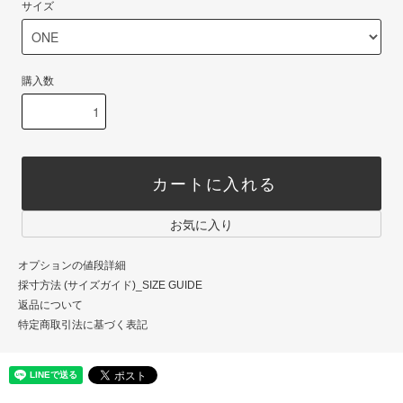
サイズ
購入数
カートに入れる
お気に入り
オプションの値段詳細
採寸方法 (サイズガイド)_SIZE GUIDE
返品について
特定商取引法に基づく表記