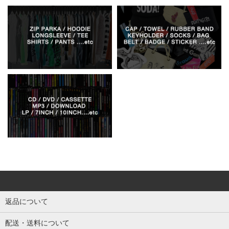
返品について
配送・送料について