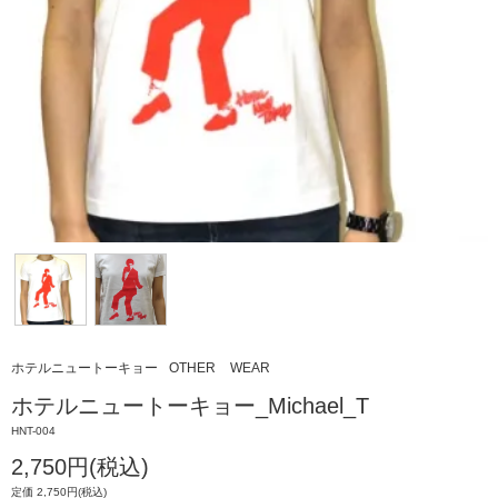
ホテルニュートーキョー
OTHER
WEAR
ホテルニュートーキョー_Michael_T
HNT-004
2,750円(税込)
定価 2,750円(税込)