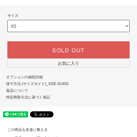
サイズ
SOLD OUT
お気に入り
オプションの値段詳細
採寸方法 (サイズガイド)_SIZE GUIDE
返品について
特定商取引法に基づく表記
この商品を友達に教える