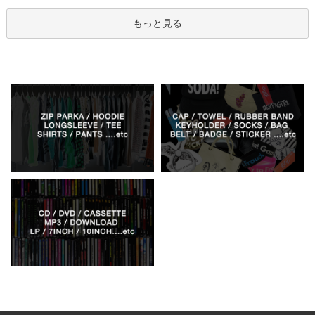
もっと見る