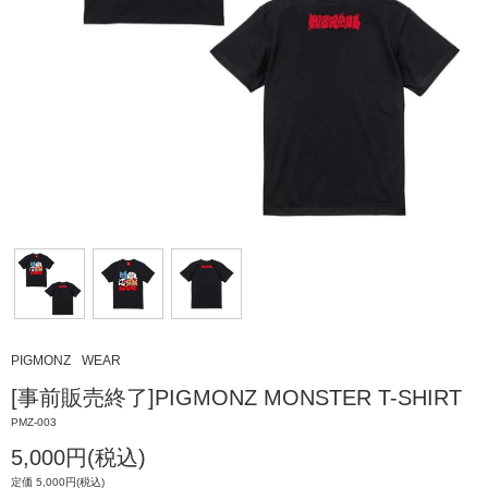
PIGMONZ
WEAR
[事前販売終了]PIGMONZ MONSTER T-SHIRT
PMZ-003
5,000円(税込)
定価 5,000円(税込)