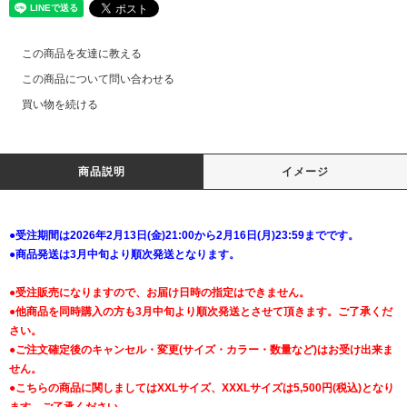
この商品を友達に教える
この商品について問い合わせる
買い物を続ける
商品説明
イメージ
●受注期間は2026年2月13日(金)21:00から2月16日(月)23:59までです。
●商品発送は3月中旬より順次発送となります。
●受注販売になりますので、お届け日時の指定はできません。
●他商品を同時購入の方も3月中旬より順次発送とさせて頂きます。ご了承くだ
さい。
●ご注文確定後のキャンセル・変更(サイズ・カラー・数量など)はお受け出来ま
せん。
●こちらの商品に関しましてはXXLサイズ、XXXLサイズは5,500円(税込)となり
ます。ご了承ください。