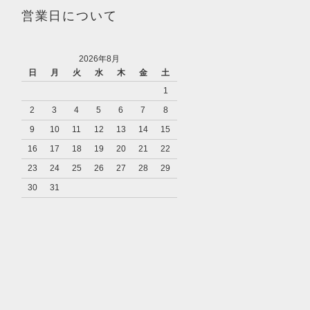
営業日について
2026年8月
日
月
火
水
木
金
土
1
2
3
4
5
6
7
8
9
10
11
12
13
14
15
16
17
18
19
20
21
22
23
24
25
26
27
28
29
30
31
り