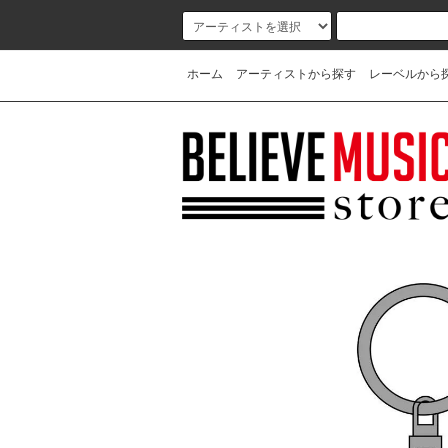
ホーム
アーティストから探す
レーベルから