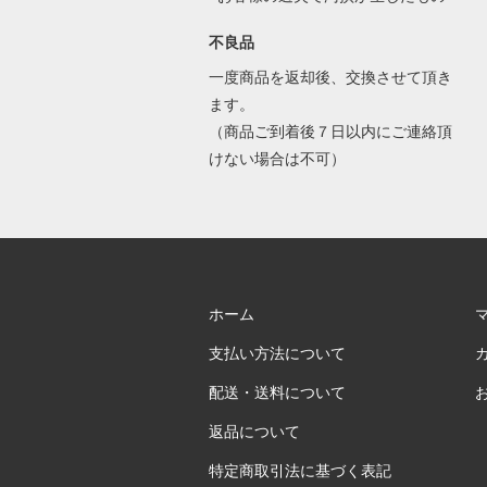
不良品
一度商品を返却後、交換させて頂き
ます。
（商品ご到着後７日以内にご連絡頂
けない場合は不可）
ホーム
支払い方法について
配送・送料について
返品について
特定商取引法に基づく表記