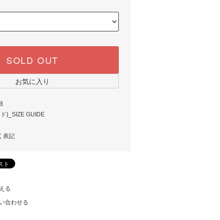
SOLD OUT
お気に入り
細
_SIZE GUIDE
く表記
える
い合わせる