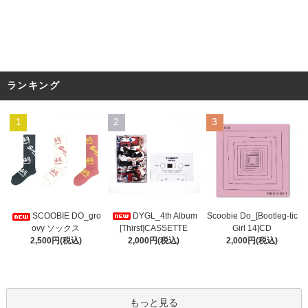
ランキング
1
2
3
DYGL_4th Album
Scoobie Do_[Bootleg-tic
SCOOBIE DO_gro
[Thirst]CASSETTE
Girl 14]CD
ovy ソックス
2,000円(税込)
2,000円(税込)
2,500円(税込)
もっと見る