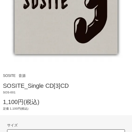
SOSITE
音源
SOSITE_Single CD[3]CD
SOS-001
1,100円(税込)
定価 1,100円(税込)
サイズ