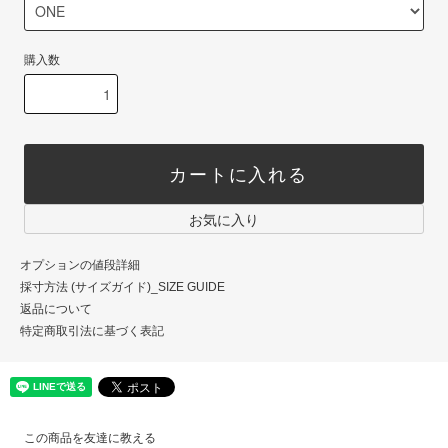
購入数
カートに入れる
お気に入り
オプションの値段詳細
採寸方法 (サイズガイド)_SIZE GUIDE
返品について
特定商取引法に基づく表記
この商品を友達に教える