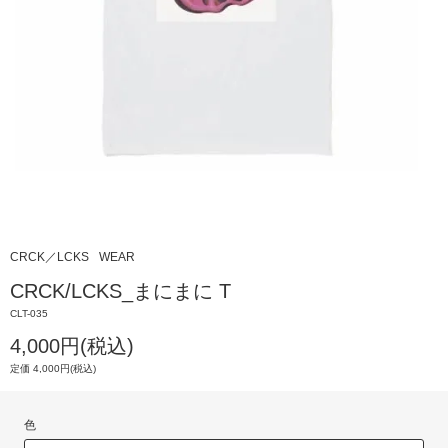
CRCK／LCKS
WEAR
CRCK/LCKS_まにまに T
CLT-035
4,000円(税込)
定価 4,000円(税込)
色