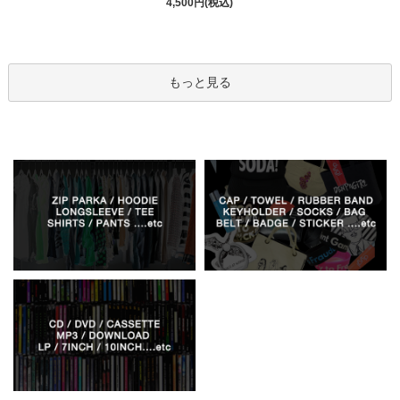
4,500円(税込)
もっと見る