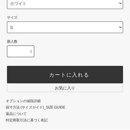
サイズ
購入数
カートに入れる
お気に入り
オプションの値段詳細
採寸方法 (サイズガイド)_SIZE GUIDE
返品について
特定商取引法に基づく表記