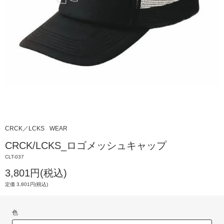
CRCK／LCKS
WEAR
CRCK/LCKS_ロゴメッシュキャップ
CLT-037
3,801円(税込)
定価 3,801円(税込)
色