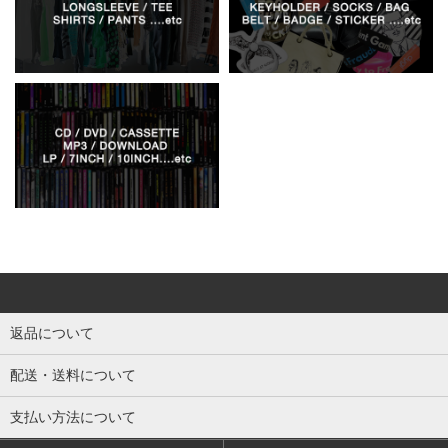
返品について
配送・送料について
支払い方法について