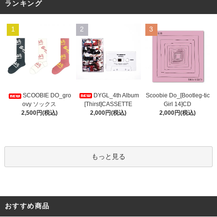
ランキング
1
2
3
DYGL_4th Album
Scoobie Do_[Bootleg-tic
SCOOBIE DO_gro
[Thirst]CASSETTE
Girl 14]CD
ovy ソックス
2,000円(税込)
2,000円(税込)
2,500円(税込)
もっと見る
おすすめ商品