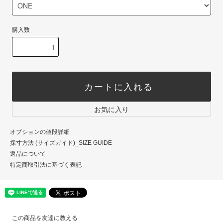
購入数
カートに入れる
お気に入り
オプションの値段詳細
採寸方法 (サイズガイド)_SIZE GUIDE
返品について
特定商取引法に基づく表記
この商品を友達に教える