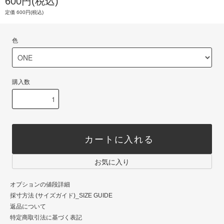
600円(税込)
定価 600円(税込)
色
購入数
カートに入れる
お気に入り
オプションの値段詳細
採寸方法 (サイズガイド)_SIZE GUIDE
返品について
特定商取引法に基づく表記