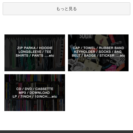
もっと見る