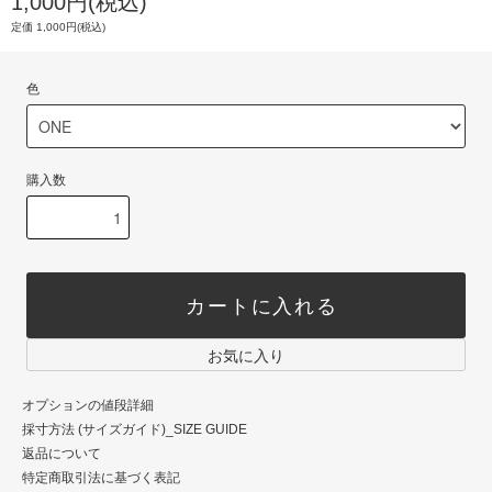
1,000円(税込)
定価 1,000円(税込)
色
購入数
カートに入れる
お気に入り
オプションの値段詳細
採寸方法 (サイズガイド)_SIZE GUIDE
返品について
特定商取引法に基づく表記